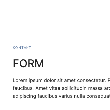
KONTAKT
FORM
Lorem ipsum dolor sit amet consectetur. P
faucibus. Amet vitae sollicitudin massa a
adipiscing faucibus varius nulla consequat