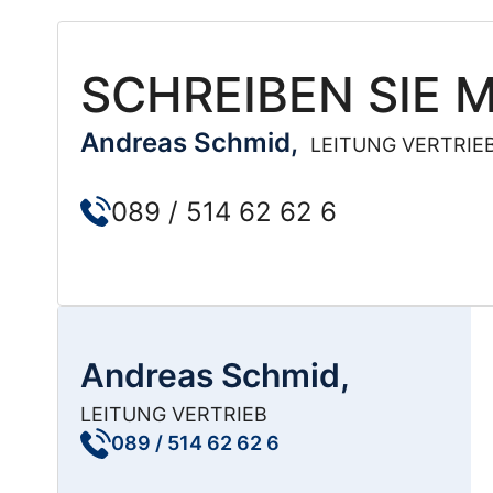
SCHREIBEN SIE M
Andreas Schmid,
LEITUNG VERTRIE
089 / 514 62 62 6
Andreas Schmid,
LEITUNG VERTRIEB
089 / 514 62 62 6