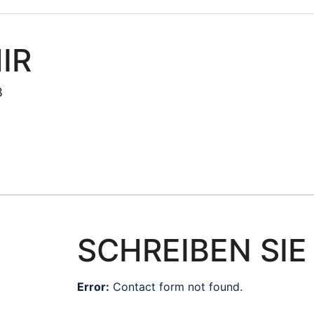
IR
B
SCHREIBEN SIE
Error:
Contact form not found.