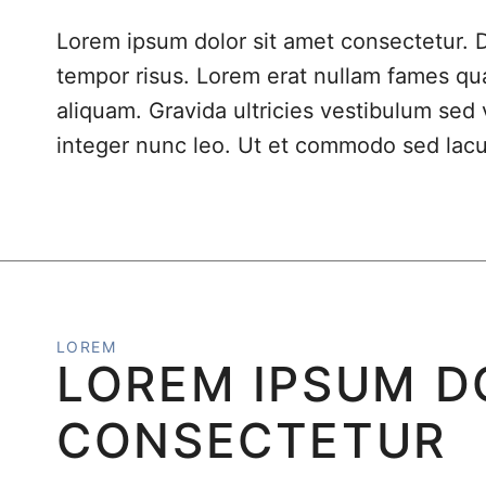
Lorem ipsum dolor sit amet consectetur. 
tempor risus. Lorem erat nullam fames qu
aliquam. Gravida ultricies vestibulum sed 
integer nunc leo. Ut et commodo sed lacus
LOREM
LOREM IPSUM D
CONSECTETUR