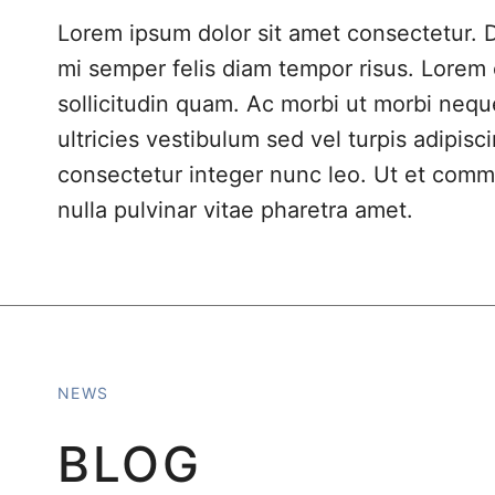
Lorem ipsum dolor sit amet consectetur.
mi semper felis diam tempor risus. Lorem
sollicitudin quam. Ac morbi ut morbi nequ
ultricies vestibulum sed vel turpis adipisci
consectetur integer nunc leo. Ut et comm
nulla pulvinar vitae pharetra amet.
NEWS
BLOG